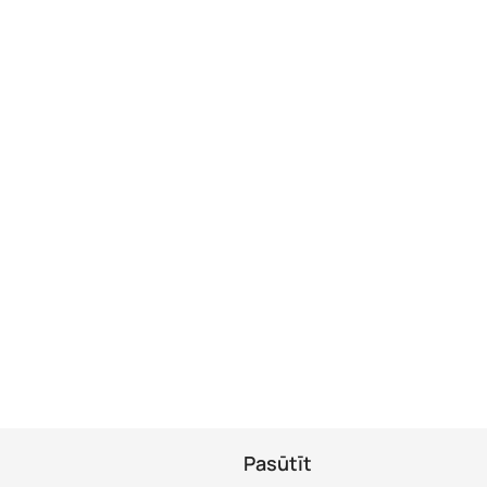
Pasūtīt