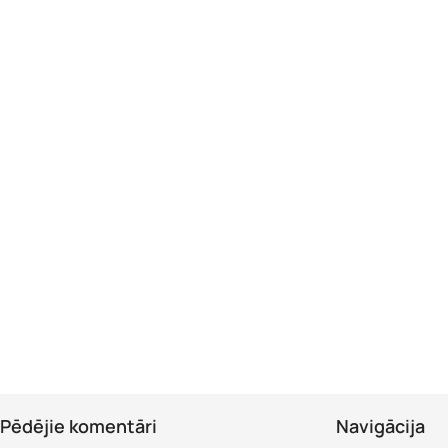
Pēdējie komentāri
Navigācija