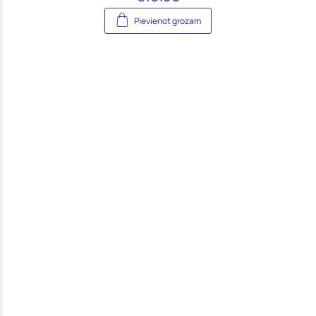
Pievienot grozam