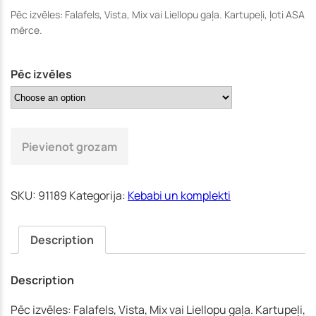
(Jūrmala)
Pēc izvēles: Falafels, Vista, Mix vai Liellopu gaļa. Kartupeļi, ļoti ASA
mērce.
Pēc izvēles
Pievienot grozam
SKU:
91189
Kategorija:
Kebabi un komplekti
Description
Description
Pēc izvēles: Falafels, Vista, Mix vai Liellopu gaļa. Kartupeļi,