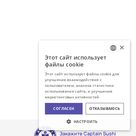
×
Этот сайт использует
LATVIAN
файлы cookie
RUSSIAN
Этот сайт использует файлы cookie для
улучшения взаимодействия с
пользователем, анализа статистики
использования сайта, и улучшения
маркетинговых активностей.
СОГЛАСЕН
ОТКАЗЫВАЮСЬ
НАСТРОИТЬ
Закажите Captain Sushi