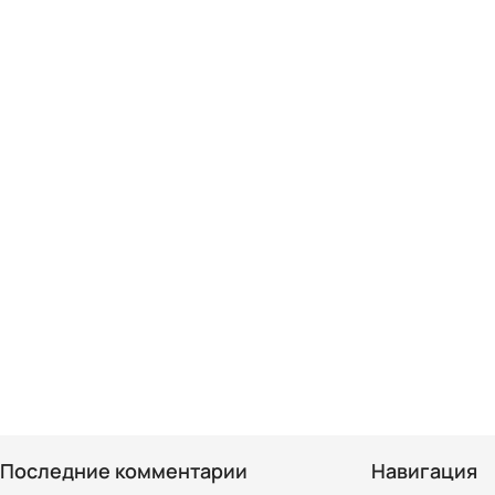
Последние комментарии
Навигация