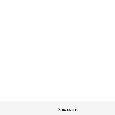
Заказать