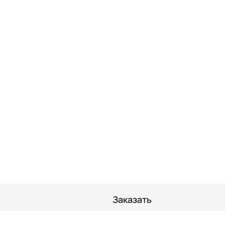
Заказать
Суши комплекты