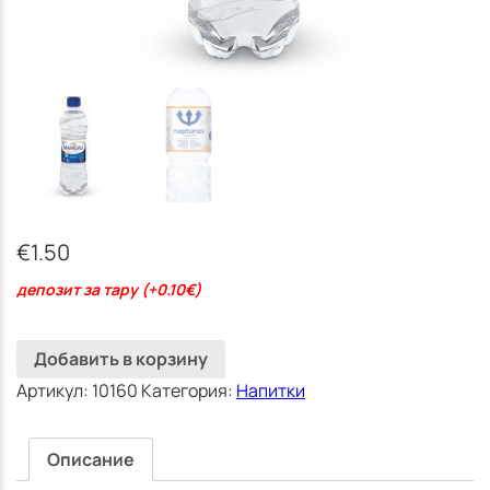
(Jūrmala)
€
1.50
депозит за тару (+0.10€)
Добавить в корзину
Артикул:
10160
Категория:
Напитки
Описание