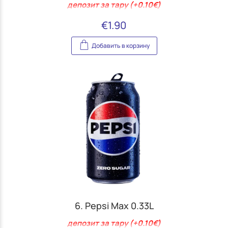
депозит за тару (+0.10€)
€
1.90
Добавить в корзину
6. Pepsi Max 0.33L
депозит за тару (+0.10€)