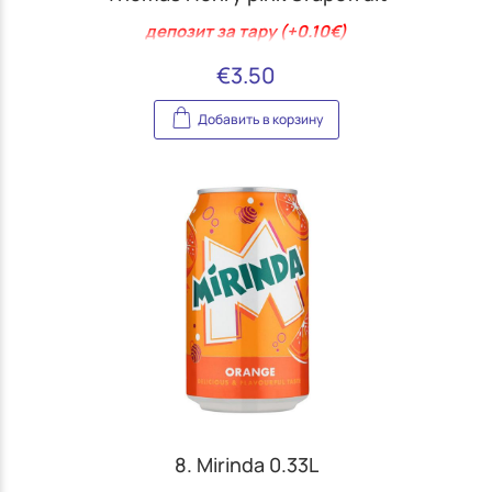
депозит за тару (+0.10€)
€
3.50
Добавить в корзину
8. Mirinda 0.33L