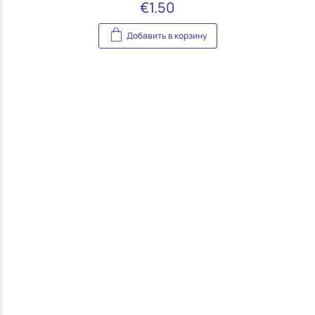
€
1.50
Добавить в корзину