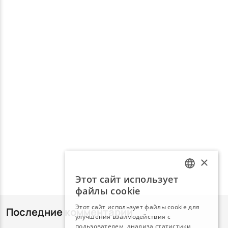
×
Этот сайт использует
LATVIAN
файлы cookie
RUSSIAN
Этот сайт использует файлы cookie для
Последние комментарии
улучшения взаимодействия с
пользователем, анализа статистики