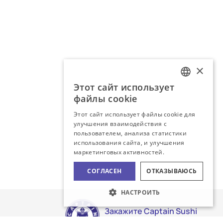
×
Этот сайт использует
LATVIAN
файлы cookie
RUSSIAN
Этот сайт использует файлы cookie для
улучшения взаимодействия с
пользователем, анализа статистики
использования сайта, и улучшения
маркетинговых активностей.
СОГЛАСЕН
ОТКАЗЫВАЮСЬ
НАСТРОИТЬ
Закажите Captain Sushi
доставку!