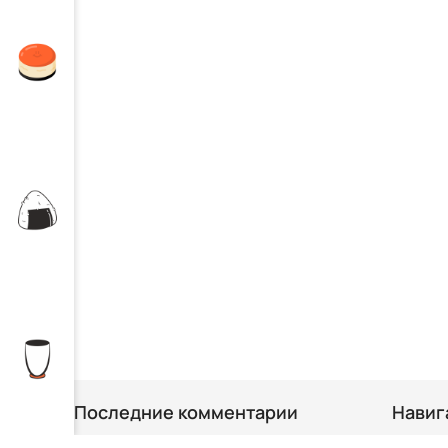
Последние комментарии
Навиг