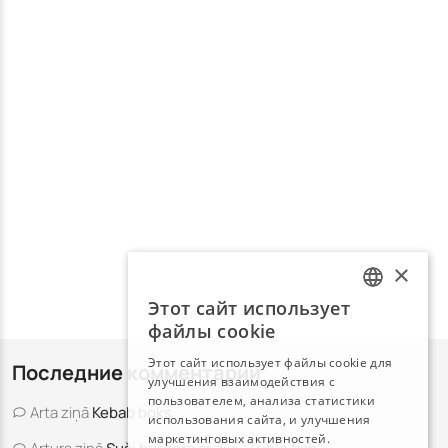
×
Этот сайт использует
LATVIAN
файлы cookie
RUSSIAN
Этот сайт использует файлы cookie для
Последние комментарии
улучшения взаимодействия с
пользователем, анализа статистики
Arta
ziņā
Kebab boks
использования сайта, и улучшения
маркетинговых активностей.