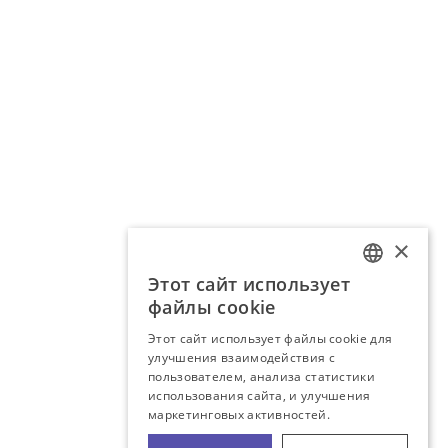
×
Этот сайт использует
LATVIAN
файлы cookie
RUSSIAN
Этот сайт использует файлы cookie для
улучшения взаимодействия с
пользователем, анализа статистики
использования сайта, и улучшения
маркетинговых активностей.